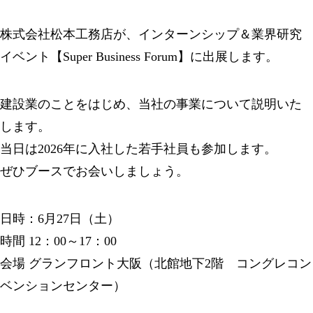
株式会社松本工務店が、インターンシップ＆業界研究
イベント【Super Business Forum】に出展します。
建設業のことをはじめ、当社の事業について説明いた
します。
当日は2026年に入社した若手社員も参加します。
ぜひブースでお会いしましょう。
日時：6月27日（土）
時間 12：00～17：00
会場 グランフロント大阪（北館地下2階 コングレコン
ベンションセンター）