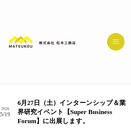
6月27日（土）インターンシップ＆業
2026
界研究イベント【Super Business
5/19
Forum】に出展します。