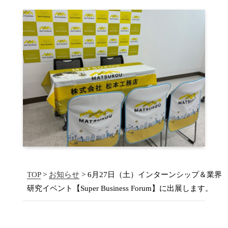
TOP
>
お知らせ
> 6月27日（土）インターンシップ＆業界
研究イベント【Super Business Forum】に出展します。