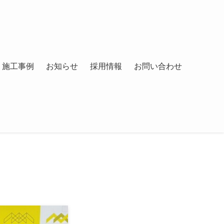
施工事例
お知らせ
採用情報
お問い合わせ