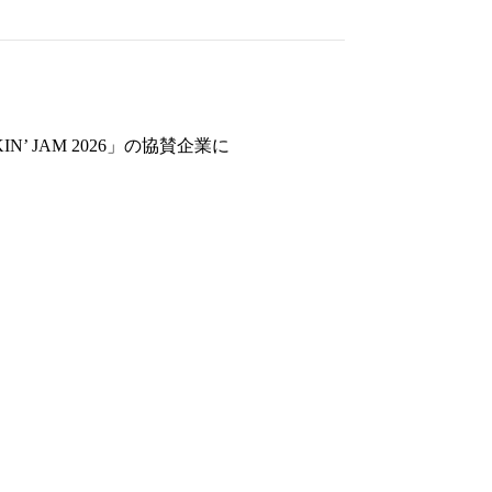
’ JAM 2026」の協賛企業に