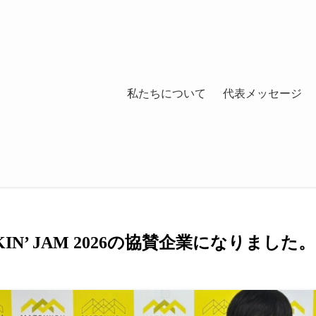
私たちについて
代表メッセージ
EKIN’ JAM 2026の協賛企業になりました。