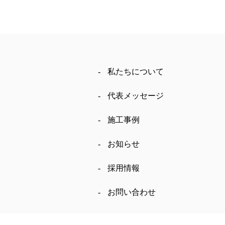
私たちについて
代表メッセージ
施工事例
お知らせ
採用情報
お問い合わせ