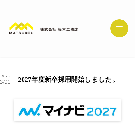
2026
2027年度新卒採用開始しました。
3/01