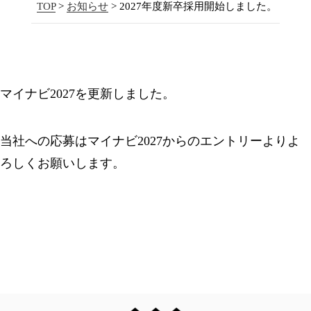
TOP
>
お知らせ
> 2027年度新卒採用開始しました。
マイナビ2027を更新しました。
当社への応募はマイナビ2027からのエントリーよりよ
ろしくお願いします。